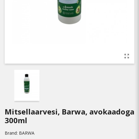
Mitsellaarvesi, Barwa, avokaadoga
300ml
Brand:
BARWA