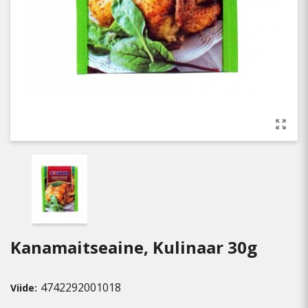
Kanamaitseaine, Kulinaar 30g
4742292001018
Viide: